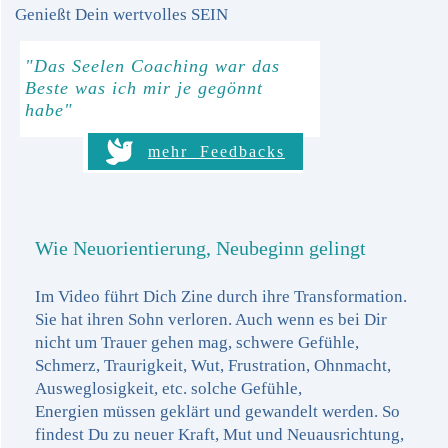
Genießt Dein wertvolles SEIN
"Das Seelen Coaching war das
Beste was ich mir je gegönnt
habe"
mehr Feedbacks
Wie Neuorientierung, Neubeginn gelingt
Im Video führt Dich Zine durch ihre Transformation.
Sie hat ihren Sohn verloren. Auch wenn es bei Dir
nicht um Trauer gehen mag, s
chwere Gefühle,
Schmerz, Traurigkeit, Wut, Frustration, Ohnmacht,
Ausweglosigkeit, etc. solche Gefühle,
Energien
müssen geklärt und gewandelt werden. So
findest Du zu neuer Kraft, Mut und Neuausrichtung,