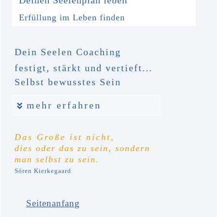
Erfüllung im Leben finden
Dein Seelen Coaching
festigt, stärkt und vertieft...
Selbst bewusstes Sein
mehr erfahren
Das Große ist nicht,
dies oder das zu sein,
sondern
man selbst zu sein.
Sóren Kierkegaard
Seitenanfang