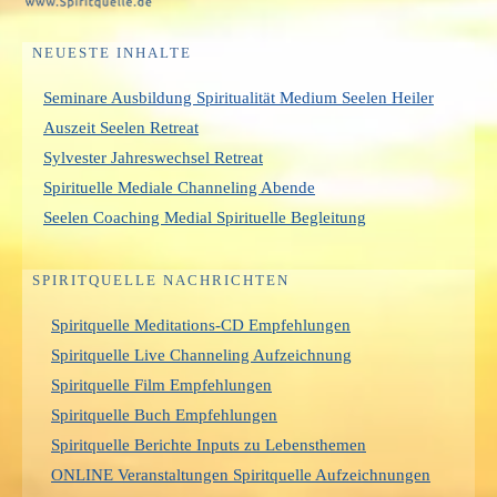
NEUESTE INHALTE
Seminare Ausbildung Spiritualität Medium Seelen Heiler
Auszeit Seelen Retreat
Sylvester Jahreswechsel Retreat
Spirituelle Mediale Channeling Abende
Seelen Coaching Medial Spirituelle Begleitung
SPIRITQUELLE NACHRICHTEN
Spiritquelle Meditations-CD Empfehlungen
Spiritquelle Live Channeling Aufzeichnung
Spiritquelle Film Empfehlungen
Spiritquelle Buch Empfehlungen
Spiritquelle Berichte Inputs zu Lebensthemen
ONLINE Veranstaltungen Spiritquelle Aufzeichnungen