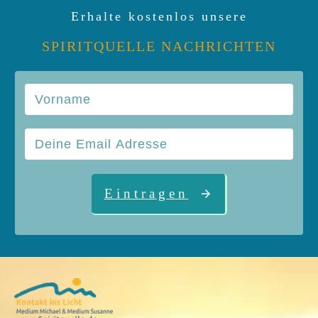
Erhalte kostenlos unsere
SPIRITQUELLE NACHRICHTEN
Eintragen