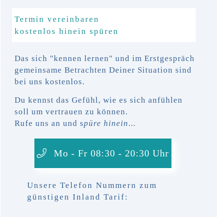
Termin vereinbaren
kostenlos hinein spüren
Das sich "kennen lernen" und im Erstgespräch
gemeinsame Betrachten Deiner Situation sind
bei uns kostenlos.
Du kennst das Gefühl, wie es sich anfühlen
soll um vertrauen zu können.
Rufe uns an und s
püre hinein
...
Mo - Fr 08:30 - 20:30 Uhr
Unsere Telefon Nummern zum
günstigen Inland Tarif: