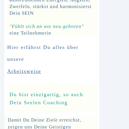
Zweifeln,
stärkst und harmonisierst
Dein SEIN
"Fühlt sich an wie neu geboren"
eine Teilnehmerin
Hier erfährst Du alles über
unsere
Arbeitsweise
Du bist einzigartig, so auch
Dein Seelen Coaching
Damit Du Deine Ziele erreichst,
zeigen uns Deine Geistigen