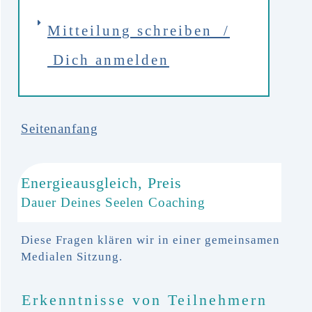
Mi
tteil
ung schreiben /
Dich
anmelden
Seitenanfang
Energieausgleich, Preis
Dauer Deines Seelen Coaching
Diese Fragen klären wir in einer gemeinsamen
Medialen Sitzung.
Erkenntnisse von Teilnehmern