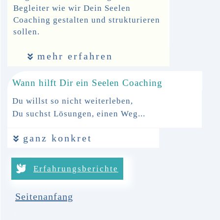
Begleiter
wie wir Dein Seelen
Coaching gestalten und strukturieren
sollen.
mehr erfahren
Wann hilft Dir ein Seelen Coaching
Du willst so nicht weiterleben,
Du suchst Lösungen, einen Weg...
ganz konkret
Erfahrungsberichte
Seitenanfang
..