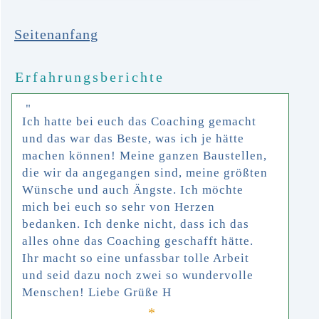
Seitenanfang
Erfahrungsberichte
"
Ich hatte bei euch das Coaching gemacht
und das war das Beste, was ich je hätte
machen können! Meine ganzen Baustellen,
die wir da angegangen sind, meine größten
Wünsche und auch Ängste. Ich möchte
mich bei euch so sehr von Herzen
bedanken. Ich denke nicht, dass ich das
alles ohne das Coaching geschafft hätte.
Ihr macht so eine unfassbar tolle Arbeit
und seid dazu noch zwei so wundervolle
Menschen! Liebe Grüße H
*