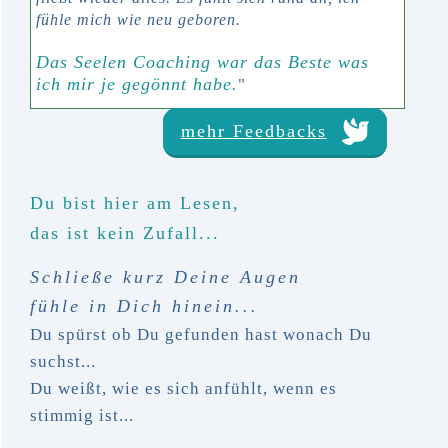
fühle mich wie neu geboren.
Das Seelen Coaching war das Beste was
ich mir je gegönnt habe.
"
mehr Feedbacks
Du bist hier am Lesen,
das ist kein Zufall...
Schließe kurz Deine Augen
fühle in Dich hinein...
Du spürst ob Du gefunden hast wonach Du
suchst...
Du weißt, wie es sich anfühlt, wenn es
stimmig ist...