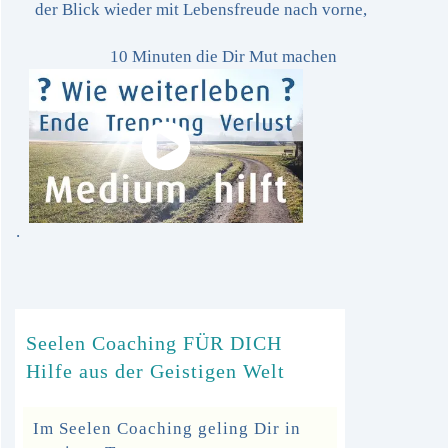
der Blick wieder mit Lebensfreude nach vorne,
10 Minuten die Dir Mut machen
.
Seelen Coaching FÜR DICH
Hilfe aus der Geistigen Welt
Im Seelen Coaching geling Dir in